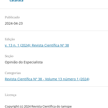
catarata
Publicado
2024-04-23
Edição
v. 13 n. 1 (2024): Revista Científica Nº 38
Seção
Opinião do Especialista
Categorias
Revista Científica Nº 38 - Volume 13 número 1 (2024)
Licença
Copyright (c) 2024 Revista Científica do Iamspe