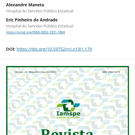
Alexandre Maneta
Hospital do Servidor Público Estadual
Eric Pinheiro de Andrade
Hospital do Servidor Público Estadual
https://orcid.org/0000-0002-3331-786X
https://doi.org/10.59752/rci.v13i1.179
DOI: