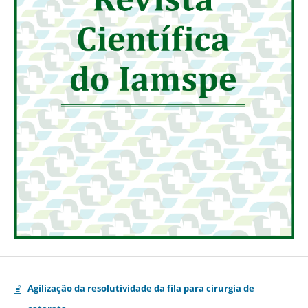
Agilização da resolutividade da fila para cirurgia de