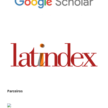
Parceiros