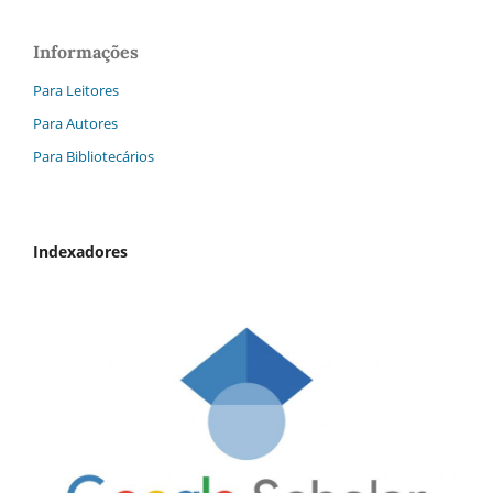
Informações
Para Leitores
Para Autores
Para Bibliotecários
Indexadores