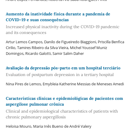
Aumento da inatividade física durante a pandemia de
COVID-19 e suas consequências
Increased physical inactivity during the COVID-19 pandemic
and its consequences
Artur Lemos Campos, Danilo de Figueiredo Biaggioni, Priscilla Benfica
Cirilio, Tamires Ribeiro da Silva Vieira, Michel Youssef Muniz
Domingos, Ricardo Galotti, Samir Salim Daher
Avaliação da depressão pós-parto em um hospital terciário
Evaluation of postpartum depression in a tertiary hospital
Nina Pires de Lemos, Emybleia Katherine Messias de Meneses Amedi
Características clínicas e epidemiológicas de pacientes com
aspergilose pulmonar crônica
Clinical and epidemiological characteristics of patients with
chronic pulmonary aspergillosis
Heloisa Mouro, Maria Inês Bueno de André Valery