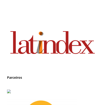
Parceiros