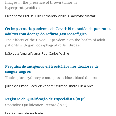
Images in the presence of brown tumor in
hyperparathyroidism
Elker Zorzo Preuss, Luiz Fernando Vitule, Gladstone Mattar
Os impactos da pandemia de Covid-19 na saúde de pacientes
adultos com doença do refluxo gastroesofágico
The effects of the Covid-19 pandemic on the health of adult
patients with gastroesophageal reflux disease
João Luiz Amaral Viana, Raul Carlos Wahle
Pesquisa de antígenos eritrocitários nos doadores de
sangue negros
Testing for erythrocyte antigens in black blood donors
Juline do Prado Paes, Alexandre Szulman, Inara Lucia Arce
Registro de Qualificação de Especialista (RQE)
Specialist Qualification Record (RQE)
Eric Pinheiro de Andrade