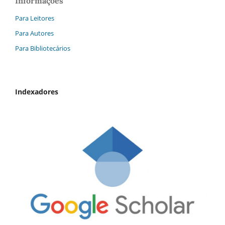
Informações
Para Leitores
Para Autores
Para Bibliotecários
Indexadores