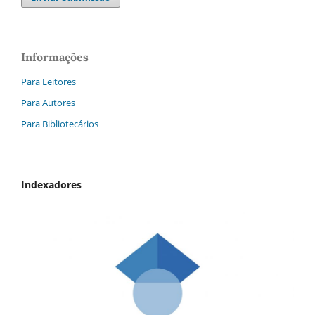
Informações
Para Leitores
Para Autores
Para Bibliotecários
Indexadores