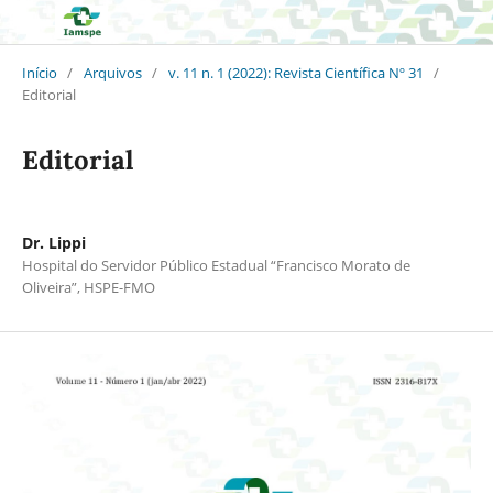
Início
/
Arquivos
/
v. 11 n. 1 (2022): Revista Científica Nº 31
/
Editorial
Editorial
Dr. Lippi
Hospital do Servidor Público Estadual “Francisco Morato de
Oliveira”, HSPE-FMO