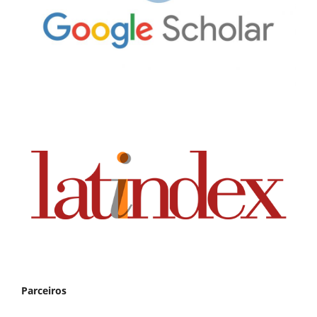
Parceiros