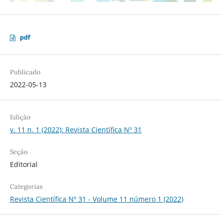
pdf
Publicado
2022-05-13
Edição
v. 11 n. 1 (2022): Revista Científica Nº 31
Seção
Editorial
Categorias
Revista Científica Nº 31 - Volume 11 número 1 (2022)