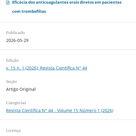
Eficácia dos anticoagulantes orais diretos em pacientes
com trombofilias
Publicado
2026-05-29
Edição
v. 15 n. 1 (2026): Revista Científica N° 44
Seção
Artigo Original
Categorias
Revista Científica N° 44 - Volume 15 Número 1 (2026)
Licença