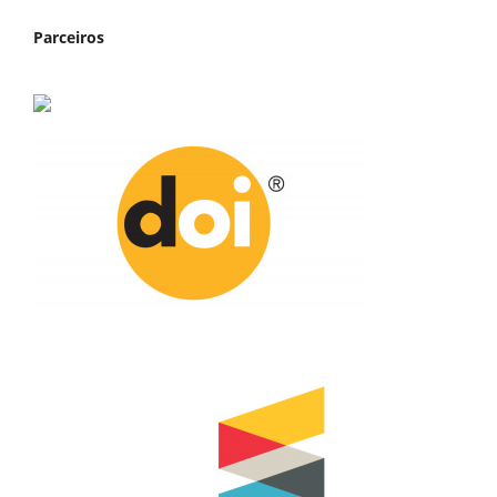
Parceiros