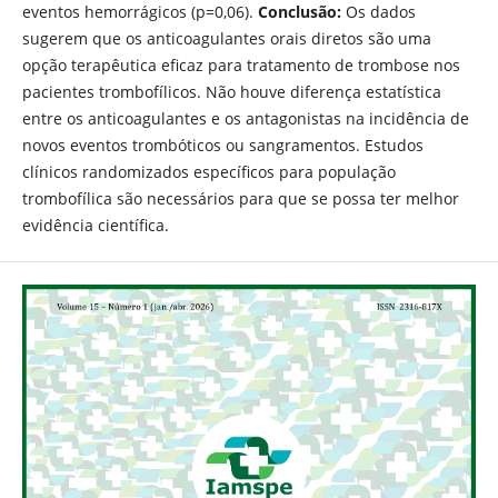
eventos hemorrágicos (p=0,06).
Conclusão:
Os dados
sugerem que os anticoagulantes orais diretos são uma
opção terapêutica eficaz para tratamento de trombose nos
pacientes trombofílicos. Não houve diferença estatística
entre os anticoagulantes e os antagonistas na incidência de
novos eventos trombóticos ou sangramentos. Estudos
clínicos randomizados específicos para população
trombofílica são necessários para que se possa ter melhor
evidência científica.