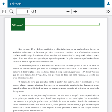
Editorial