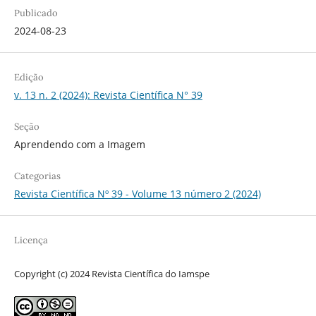
Publicado
2024-08-23
Edição
v. 13 n. 2 (2024): Revista Científica N° 39
Seção
Aprendendo com a Imagem
Categorias
Revista Científica Nº 39 - Volume 13 número 2 (2024)
Licença
Copyright (c) 2024 Revista Científica do Iamspe