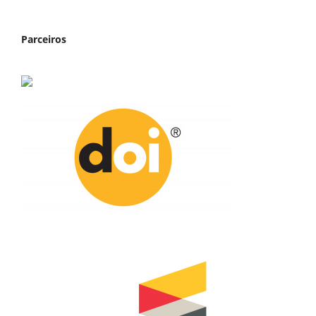
Parceiros