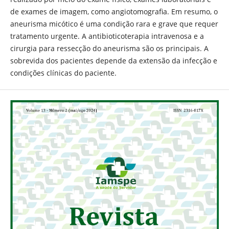
de exames de imagem, como angiotomografia. Em resumo, o
aneurisma micótico é uma condição rara e grave que requer
tratamento urgente. A antibioticoterapia intravenosa e a
cirurgia para ressecção do aneurisma são os principais. A
sobrevida dos pacientes depende da extensão da infecção e
condições clínicas do paciente.