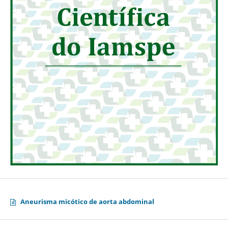
Aneurisma micótico de aorta abdominal