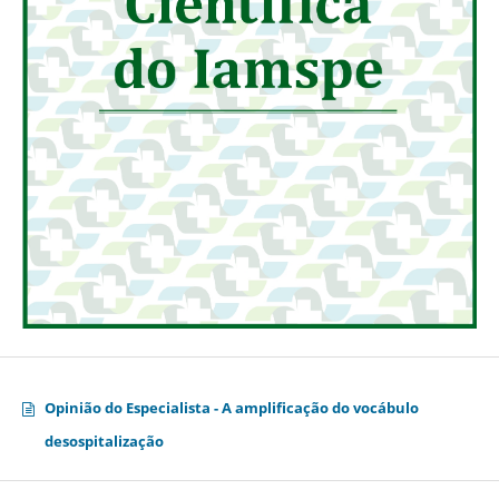
Opinião do Especialista - A amplificação do vocábulo
desospitalização