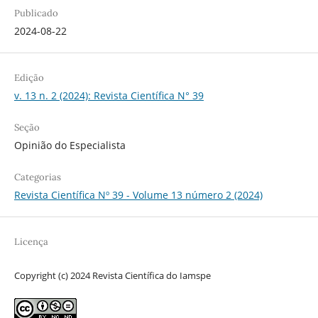
Publicado
2024-08-22
Edição
v. 13 n. 2 (2024): Revista Científica N° 39
Seção
Opinião do Especialista
Categorias
Revista Científica Nº 39 - Volume 13 número 2 (2024)
Licença
Copyright (c) 2024 Revista Científica do Iamspe