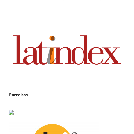
Parceiros