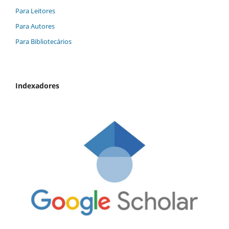
Para Leitores
Para Autores
Para Bibliotecários
Indexadores