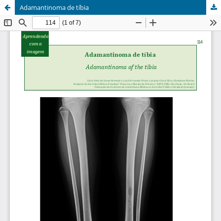
Adamantinoma de tíbia